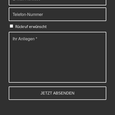
Rückruf erwünscht