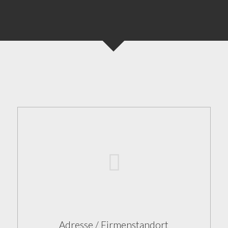
Adresse / Firmenstandort