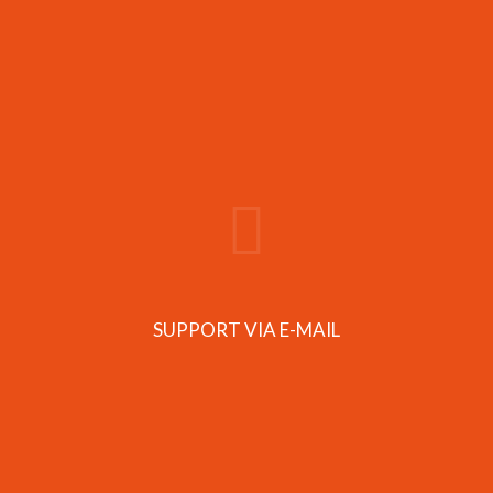
SUPPORT VIA E-MAIL