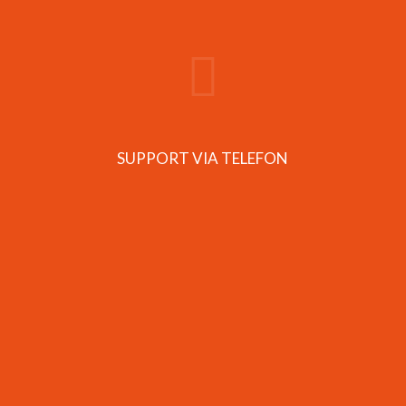
SUPPORT VIA TELEFON