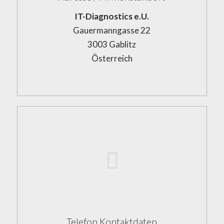
IT-Diagnostics e.U.
Gauermanngasse 22
3003 Gablitz
Österreich
Telefon Kontaktdaten