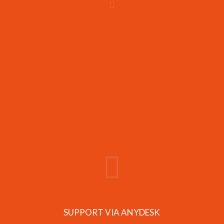
SUPPORT VIA ANYDESK