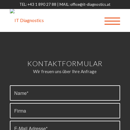
TEL: +43 1 890 27 88 | MAIL: office@it-diagnostics.at
KONTAKTFORMULAR
Wir freuen uns über Ihre Anfrage