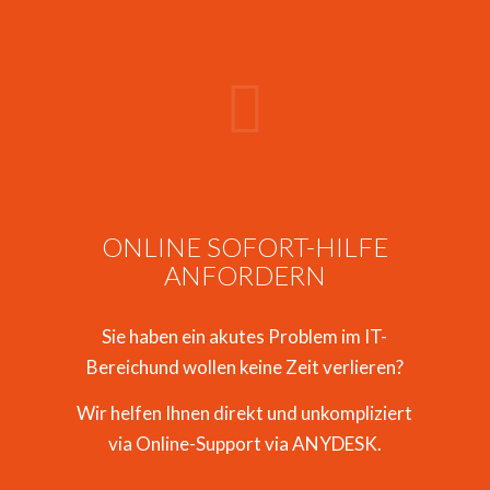
ONLINE SOFORT-HILFE
ANFORDERN
Sie haben ein akutes Problem im IT-
Bereichund wollen keine Zeit verlieren?
Wir helfen Ihnen direkt und unkompliziert
via Online-Support via ANYDESK.