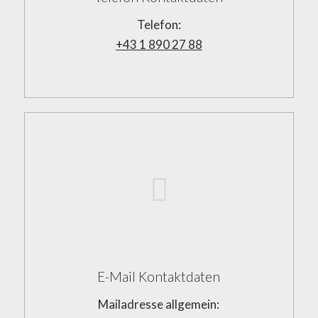
Telefon:
+43 1 890 27 88
E-Mail Kontaktdaten
Mailadresse allgemein: