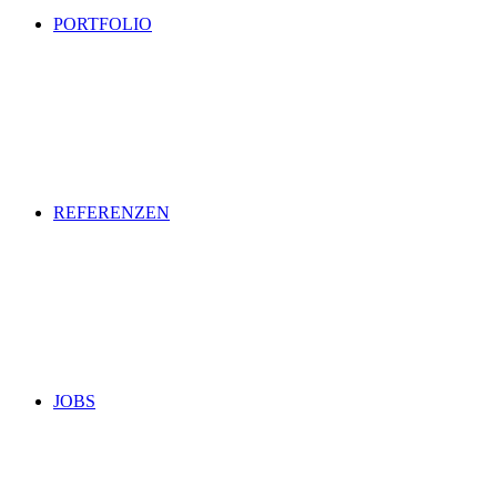
PORTFOLIO
REFERENZEN
JOBS