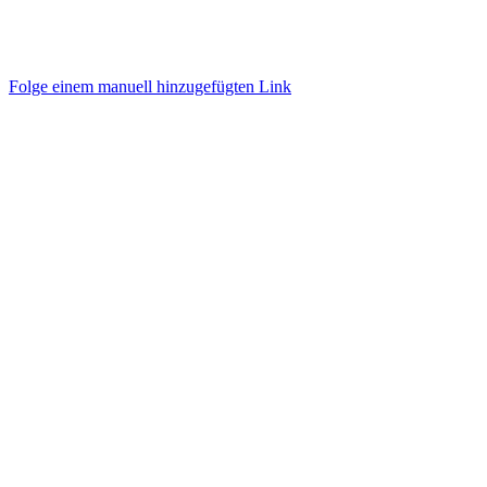
Folge einem manuell hinzugefügten Link