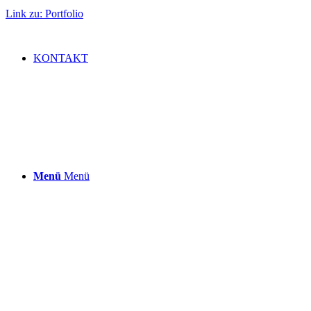
Link zu: Portfolio
KONTAKT
Menü
Menü
SUPPORT