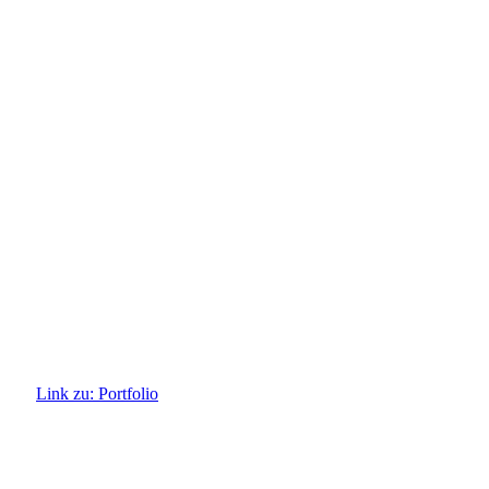
Link zu: Portfolio